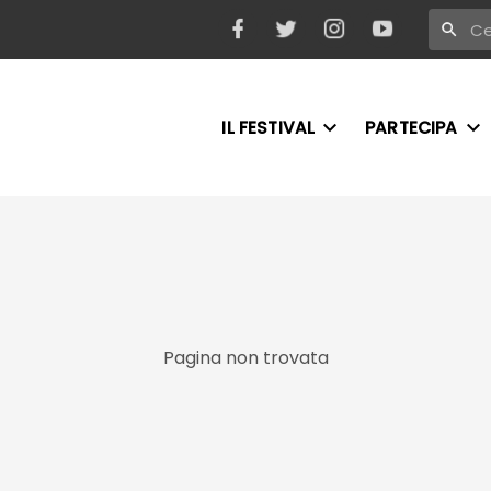
IL FESTIVAL
PARTECIPA
Pagina non trovata