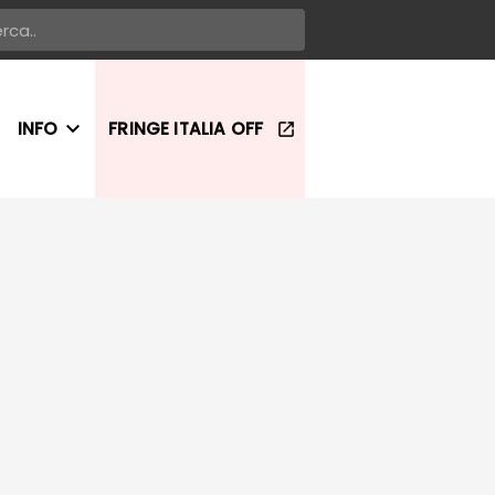
INFO
FRINGE ITALIA OFF