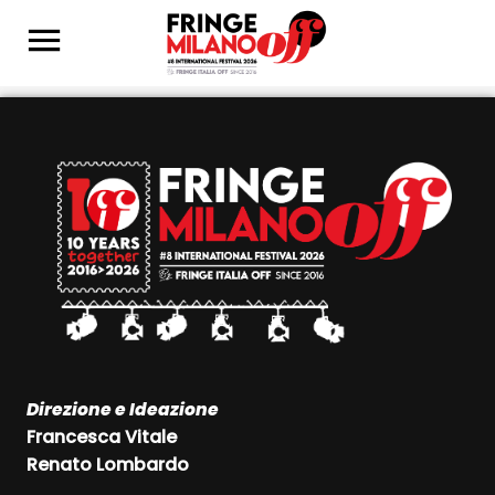
Direzione e Ideazione
Francesca Vitale
Renato Lombardo