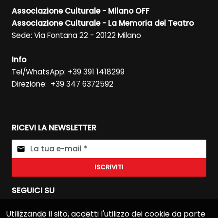
Associazione Culturale - Milano OFF
Associazione Culturale - La Memoria del Teatro
Sede: Via Fontana 22 - 20122 Milano
Info
Tel/WhatsApp: +39 391 1418299
Direzione: +39 347 6372592
RICEVI LA NEWSLETTER
ISCRIVITI
SEGUICI SU
Utilizzando il sito, accetti l'utilizzo dei cookie da parte