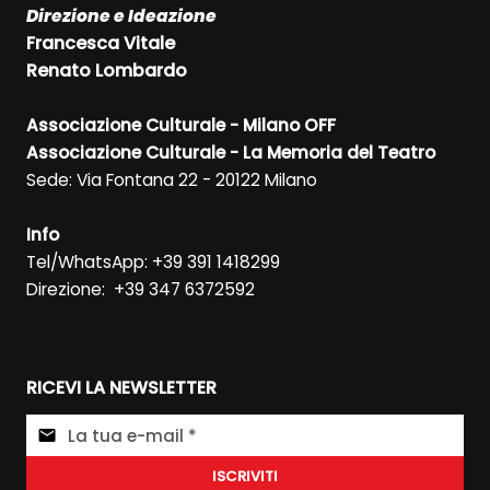
Direzione e Ideazione
Francesca Vitale
Renato Lombardo
Associazione Culturale - Milano OFF
Associazione Culturale - La Memoria del Teatro
Sede: Via Fontana 22 - 20122 Milano
Info
Tel/WhatsApp: +39 391 1418299
Direzione: +39 347 6372592
RICEVI LA NEWSLETTER
ISCRIVITI