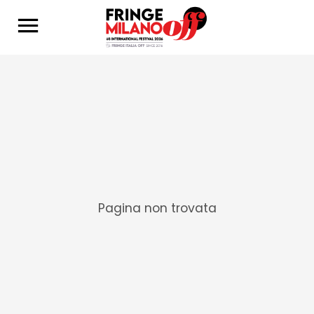
Pagina non trovata