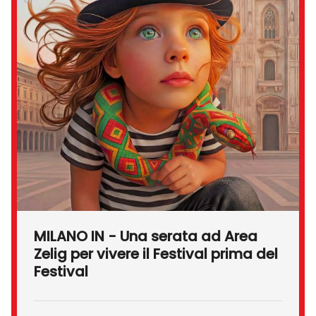
MILANO IN - Una serata ad Area
Zelig per vivere il Festival prima del
Festival