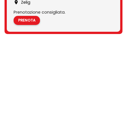
Zelig
Prenotazione consigliata.
PRENOTA