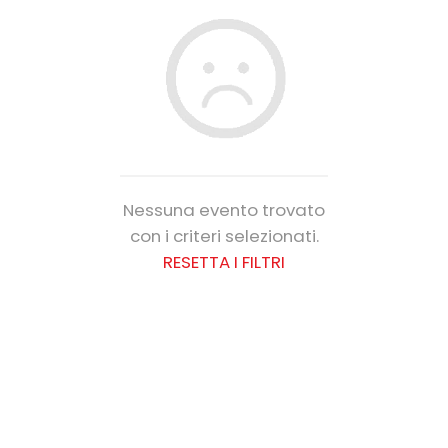
Nessuna evento trovato
con i criteri selezionati.
RESETTA I FILTRI