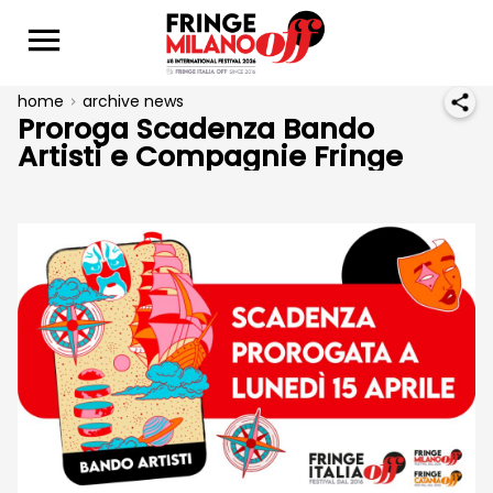
home
archive news
Proroga Scadenza Bando
Artisti e Compagnie Fringe