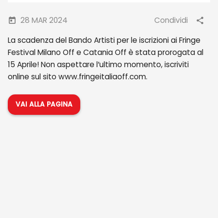
28 MAR 2024
Condividi
La scadenza del Bando Artisti per le iscrizioni ai Fringe
Festival Milano Off e Catania Off è stata prorogata al
15 Aprile! Non aspettare l’ultimo momento, iscriviti
online sul sito www.fringeitaliaoff.com.
VAI ALLA PAGINA