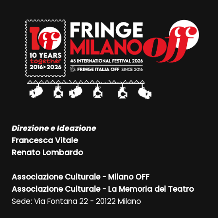
Direzione e Ideazione
Francesca Vitale
Renato Lombardo
Associazione Culturale - Milano OFF
Associazione Culturale - La Memoria del Teatro
Sede: Via Fontana 22 - 20122 Milano