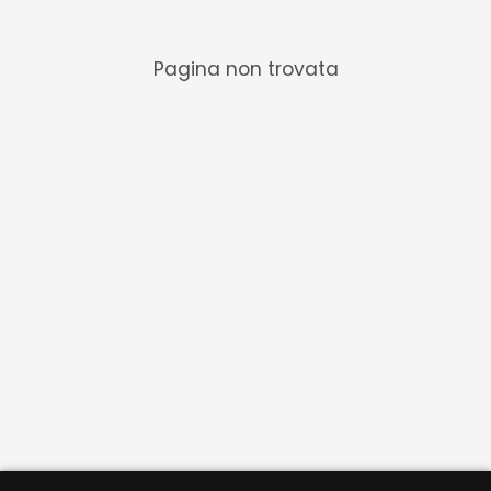
Pagina non trovata