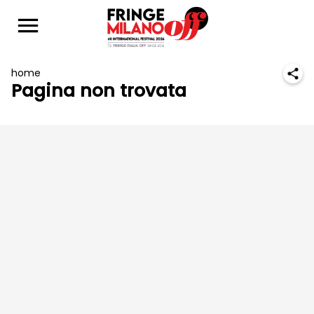
home
Pagina non trovata